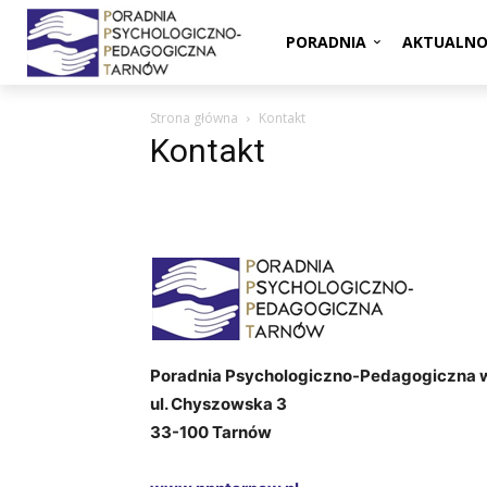
PORADNIA
AKTUALNO
Strona główna
Kontakt
Kontakt
Poradnia Psychologiczno-Pedagogiczna 
ul. Chyszowska 3
33-100 Tarnów