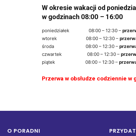
W okresie wakacji od poniedzia
w godzinach 08:00 – 16:00
poniedziałek 08:00 – 12:30 –
przer
wtorek 08:00 – 12:30 –
przerw
środa 08:00 – 12:30 –
przerw
czwartek 08:00 – 12:30 –
przer
piątek 08:00 – 12:30 –
przerw
Przerwa w obsłudze codziennie w 
O PORADNI
PRZYDAT