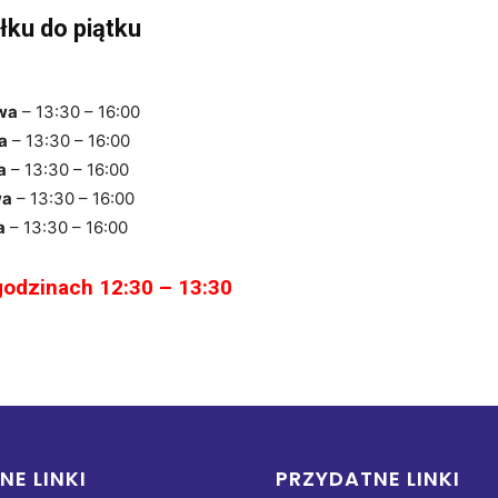
łku do piątku
wa
– 13:30 – 16:00
a
– 13:30 – 16:00
a
– 13:30 – 16:00
wa
– 13:30 – 16:00
a
– 13:30 – 16:00
godzinach 12:30 – 13:30
NE LINKI
PRZYDATNE LINKI