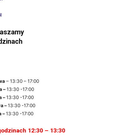
l
raszamy
dzinach
wa
– 13:30 – 17:00
a –
13:30 -17:00
a –
13:30 -17:00
a –
13:30 -17:00
a –
13:30 -17:00
godzinach 12:30 – 13:30