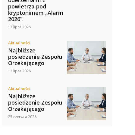
powietrza pod
kryptonimem „Alarm
2026”.
17 lipca 2026
Aktualności
Najbliższe
posiedzenie Zespołu
Orzekającego
13 lipca 2026
Aktualności
Najbliższe
posiedzenie Zespołu
Orzekającego
25 czerwca 2026