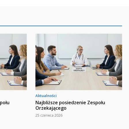
Aktualności
społu
Najbliższe posiedzenie Zespołu
Orzekającego
25 czerwca 2026