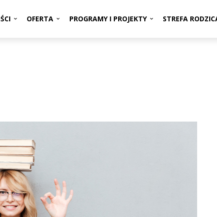
ŚCI
OFERTA
PROGRAMY I PROJEKTY
STREFA RODZIC