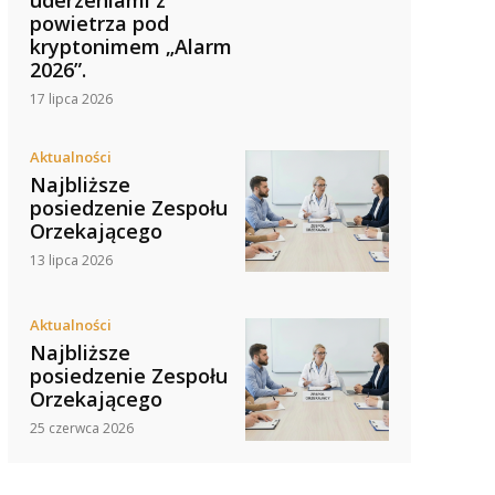
powietrza pod
kryptonimem „Alarm
2026”.
17 lipca 2026
Aktualności
Najbliższe
posiedzenie Zespołu
Orzekającego
13 lipca 2026
Aktualności
Najbliższe
posiedzenie Zespołu
Orzekającego
25 czerwca 2026