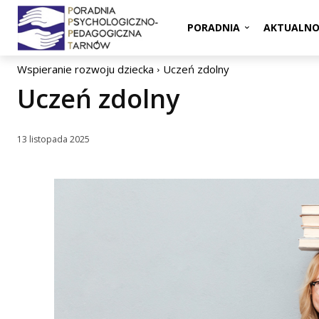
PORADNIA
AKTUALNO
Wspieranie rozwoju dziecka
Uczeń zdolny
Uczeń zdolny
13 listopada 2025